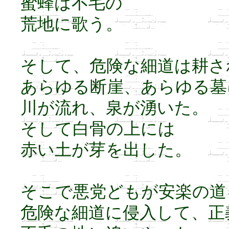
蜜蜂は不毛の
荒地に歌う。
そして、危険な細道は耕さ
あらゆる断崖、あらゆる墓
川が流れ、泉が湧いた。
そして白骨の上には
赤い土が芽を出した。
そこで悪党どもが安楽の道
危険な細道に侵入して、正