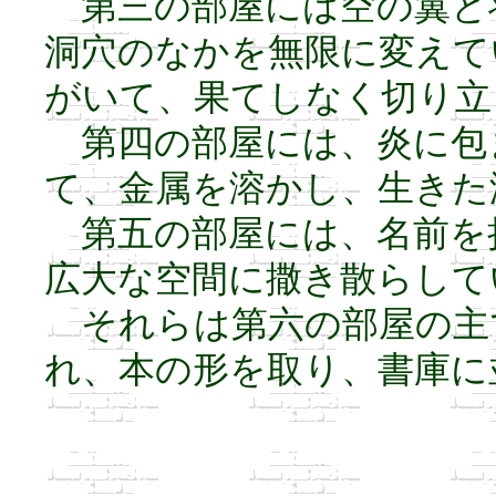
第三の部屋には空の翼と
洞穴のなかを無限に変えて
がいて、果てしなく切り立
第四の部屋には、炎に包
て、金属を溶かし、生きた
第五の部屋には、名前を
広大な空間に撒き散らして
それらは第六の部屋の主
れ、本の形を取り、書庫に