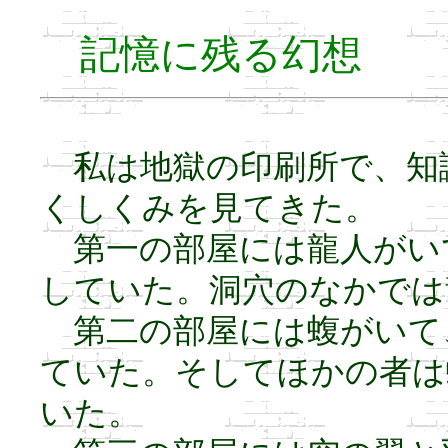
記憶に残る幻想
私は地獄の印刷所で、知
くしくみを見てきた。
第一の部屋には龍人がい
していた。洞穴のなかでは
第二の部屋には蝮がいて
ていた。そしてほかの者は
いた。