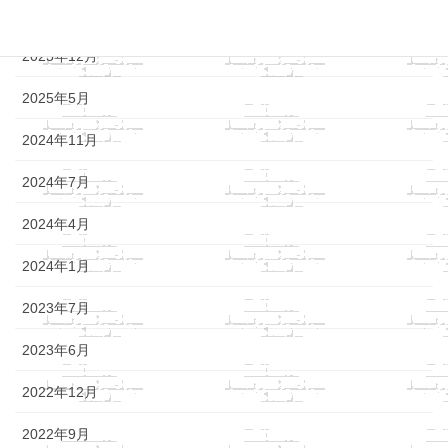
アーカイブ
2025年12月
2025年5月
2024年11月
2024年7月
2024年4月
2024年1月
2023年7月
2023年6月
2022年12月
2022年9月