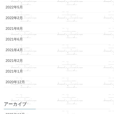
2022年5月
2022年2月
2021年8月
2021年6月
2021年4月
2021年2月
2021年1月
2020年12月
アーカイブ