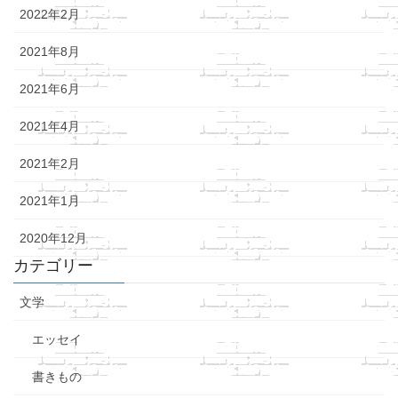
2022年2月
2021年8月
2021年6月
2021年4月
2021年2月
2021年1月
2020年12月
カテゴリー
文学
エッセイ
書きもの