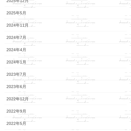
2025年12月
2025年5月
2024年11月
2024年7月
2024年4月
2024年1月
2023年7月
2023年6月
2022年12月
2022年9月
2022年5月