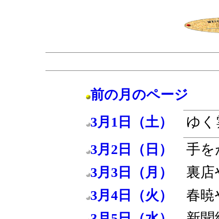
前の月のページ
ゆく
3月1日（土）
手を
3月2日（日）
裏店
3月3日（月）
春暁
3月4日（火）
新聞
3月5日（水）