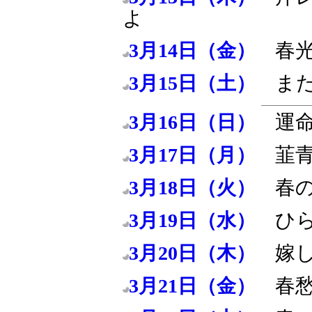
よ
春
3月14日（金）
ま
3月15日（土）
運
3月16日（日）
韮
3月17日（月）
春
3月18日（火）
ひ
3月19日（水）
嫁
3月20日（木）
春
3月21日（金）