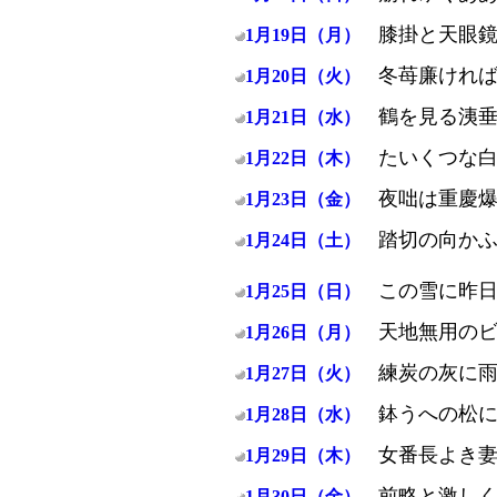
膝掛と天眼
1月19日（月）
冬苺廉けれ
1月20日（火）
鶴を見る洟
1月21日（水）
たいくつな
1月22日（木）
夜咄は重慶
1月23日（金）
踏切の向か
1月24日（土）
この雪に昨
1月25日（日）
天地無用の
1月26日（月）
練炭の灰に
1月27日（火）
鉢うへの松
1月28日（水）
女番長よき
1月29日（木）
前略と激し
1月30日（金）