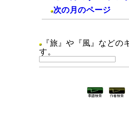
次の月のページ
『旅』や『風』などの
す。