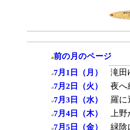
前の月のページ
滝田
7月1日（月）
夜へ
7月2日（火）
羅に
7月3日（水）
上野
7月4日（木）
緑陰
7月5日（金）