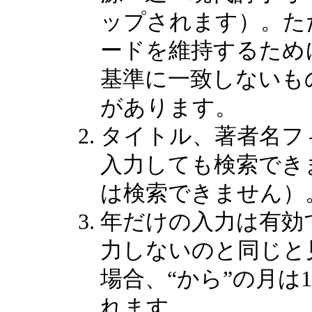
ップされます）。た
ードを維持するため
基準に一致しないも
があります。
タイトル、著者名フ
入力しても検索でき
は検索できません）
年だけの入力は有効
力しないのと同じと
場合、“から”の月は
れます。