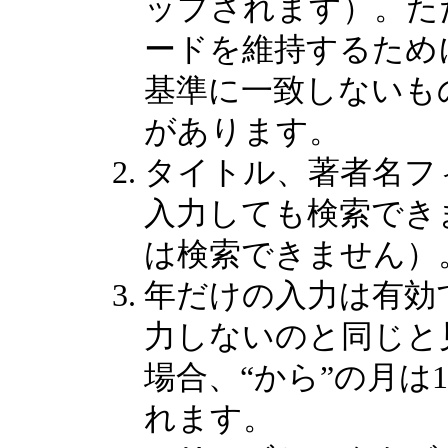
ップされます）。た
ードを維持するため
基準に一致しないも
があります。
タイトル、著者名フ
入力しても検索でき
は検索できません）
年だけの入力は有効
力しないのと同じと
場合、“から”の月は
れます。