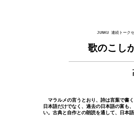
JUNKU 連続トーク
歌のこし
マラルメの言うとおり、詩は言葉で書く
日本語だけでなく、過去の日本語の富も、
い。古典と自作との朗読を通して、日本語