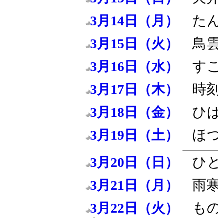
た
3月14日（月）
鳥
3月15日（火）
す
3月16日（水）
時
3月17日（木）
ひ
3月18日（金）
ほ
3月19日（土）
ひ
3月20日（日）
雨
3月21日（月）
も
3月22日（火）