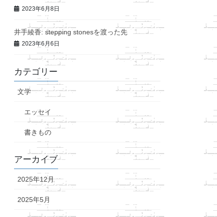
2023年6月8日
井手綾香: stepping stonesを渡った先
2023年6月6日
カテゴリー
文学
エッセイ
書きもの
アーカイブ
2025年12月
2025年5月