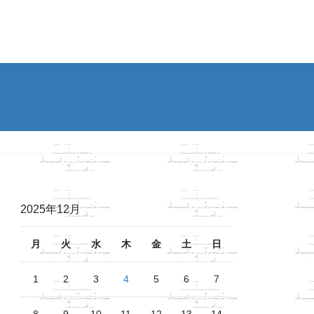
2025年12月
月
火
水
木
金
土
日
1
2
3
4
5
6
7