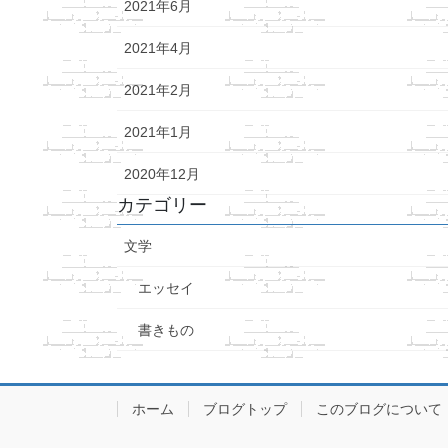
2021年6月
2021年4月
2021年2月
2021年1月
2020年12月
カテゴリー
文学
エッセイ
書きもの
ホーム
ブログトップ
このブログについて