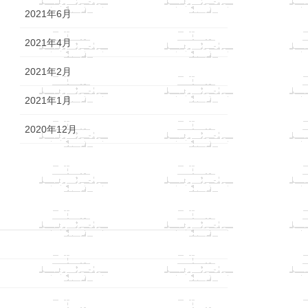
2021年6月
2021年4月
2021年2月
2021年1月
2020年12月