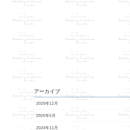
アーカイブ
2025年12月
2025年5月
2024年11月