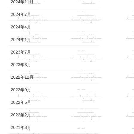
2024年11月
2024年7月
2024年4月
2024年1月
2023年7月
2023年6月
2022年12月
2022年9月
2022年5月
2022年2月
2021年8月