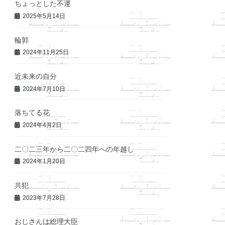
ちょっとした不運
2025年5月14日
輪郭
2024年11月25日
近未来の自分
2024年7月10日
落ちてる花
2024年4月2日
二〇二三年から二〇二四年への年越し
2024年1月20日
共犯
2023年7月28日
おじさんは総理大臣