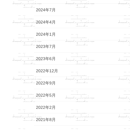
2024年7月
2024年4月
2024年1月
2023年7月
2023年6月
2022年12月
2022年9月
2022年5月
2022年2月
2021年8月